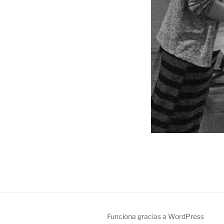
Funciona gracias a WordPress